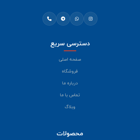
دسترسی سریع
صفحه اصلی
فروشگاه
درباره ما
تماس با ما
وبلاگ
محصولات