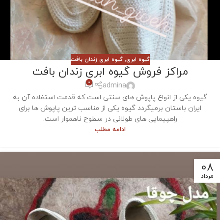
گیوه ابری
,
گیوه ابری زندان بافت
مراکز فروش گیوه ابری زندان بافت
0
admina
گیوه یکی از انواع پاپوش های سنتی است که قدمت استفاده آن به
ایران باستان برمیگردد گیوه یکی از مناسب ترین پاپوش ها برای
راهپیمایی های طولانی در سطوح ناهموار است.
ادامه مطلب
08
مرداد