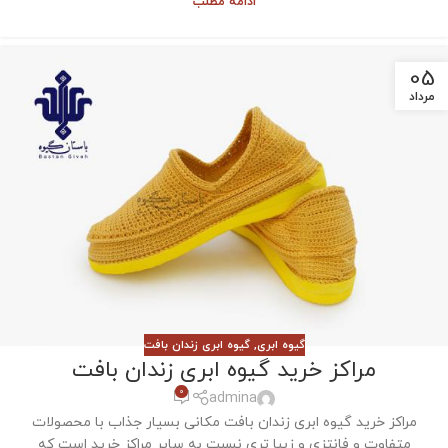
ادامه مطلب
05
مرداد
گیوه ابری
,
گیوه ابری زندان بافت
مراکز خرید گیوه ابری زندان بافت
0
admina
مراکز خرید گیوه ابری زندان بافت مکانی بسیار جذاب با محصولات
متفاوت و فانتزی و زیبا تری نسبت به سایر مراکز خرید است که