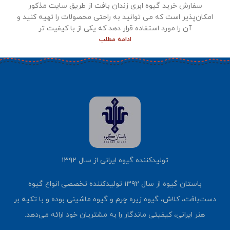
سفارش خرید گیوه ابری زندان بافت از طریق سایت مذکور
امکان‌پذیر است که می توانید به راحتی محصولات را تهیه کنید و
آن را مورد استفاده قرار دهد که یکی از با کیفیت تر
ادامه مطلب
تولیدکننده گیوه ایرانی از سال ۱۳۹۲
باستان گیوه از سال ۱۳۹۲ تولیدکننده تخصصی انواع گیوه
دست‌بافت، کلاش، گیوه زیره چرم و گیوه ماشینی بوده و با تکیه بر
هنر ایرانی، کیفیتی ماندگار را به مشتریان خود ارائه می‌دهد.