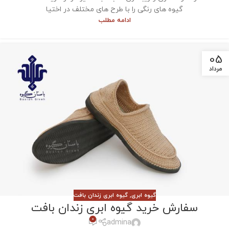
گیوه های رنگی را با طرح های مختلف در اختیا
ادامه مطلب
05
مرداد
گیوه ابری
,
گیوه ابری زندان بافت
سفارش خرید گیوه ابری زندان بافت
0
admina