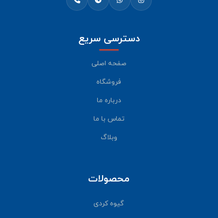
دسترسی سریع
صفحه اصلی
فروشگاه
درباره ما
تماس با ما
وبلاگ
محصولات
گیوه کردی