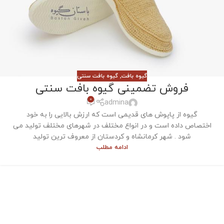
گیوه بافت
,
گیوه بافت سنتی
فروش تضمینی گیوه بافت سنتی
0
admina
گیوه از پاپوش های قدیمی است که ارزش بالایی را به خود
اختصاص داده است و در انواع مختلف در شهرهای مختلف تولید می
شود . شهر کرمانشاه و کردستان از معروف ترین تولید
ادامه مطلب