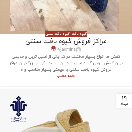
گیوه بافت
,
گیوه بافت سنتی
مراکز فروش گیوه بافت سنتی
0
admina
کفش ها انواع بسیار مختلف در که یکی از اصیل ترین و قدیمی
ترین کفش ایرانی گیوه می باشد این سایت یکی از بزرگترین مراکز
فروش گیوه بافت سنتی با قیمتی بسیار مناسب و ه
ادامه مطلب
19
مرداد