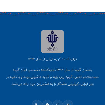
تولیدکننده گیوه ایرانی از سال ۱۳۹۲
باستان گیوه از سال ۱۳۹۲ تولیدکننده تخصصی انواع گیوه
دست‌بافت، کلاش، گیوه زیره چرم و گیوه ماشینی بوده و با تکیه بر
هنر ایرانی، کیفیتی ماندگار را به مشتریان خود ارائه می‌دهد.