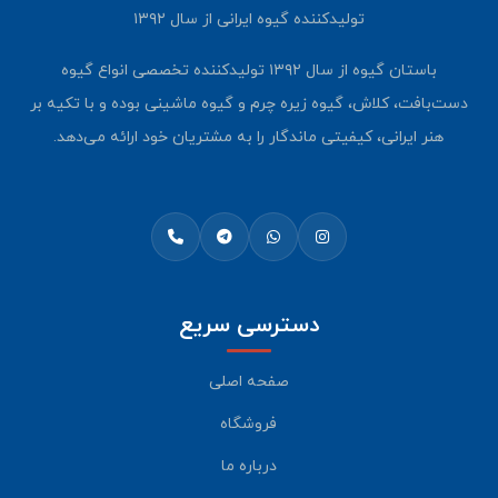
تولیدکننده گیوه ایرانی از سال ۱۳۹۲
باستان گیوه از سال ۱۳۹۲ تولیدکننده تخصصی انواع گیوه
دست‌بافت، کلاش، گیوه زیره چرم و گیوه ماشینی بوده و با تکیه بر
هنر ایرانی، کیفیتی ماندگار را به مشتریان خود ارائه می‌دهد.
دسترسی سریع
صفحه اصلی
فروشگاه
درباره ما