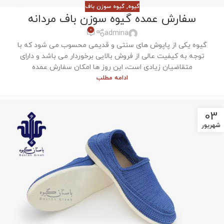
گیوه
,
گیوه سوزن باف
سفارش عمده گیوه سوزن باف مردانه
0
admina
گیوه یکی از پاپوش های سنتی و قدیمی محسوب می شود که با
توجه به کیفیت عالی از فروش بالایی برخوردار می باشد و دارای
متقاضیان زیادی است، این روز ها امکان سفارش عمده
ادامه مطلب
03
شهریور