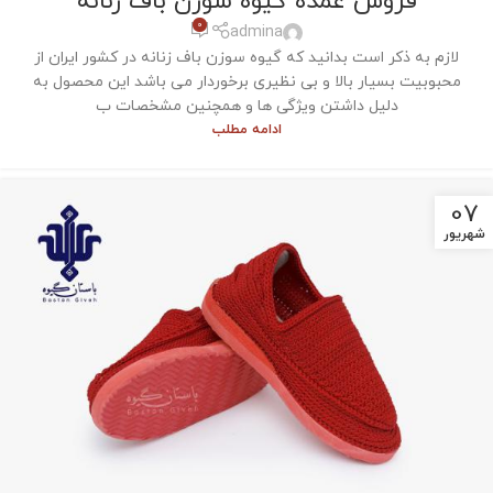
فروش عمده گیوه سوزن باف زنانه
0
admina
لازم به ذکر است بدانید که گیوه سوزن باف زنانه در کشور ایران از
محبوبیت بسیار بالا و بی نظیری برخوردار می باشد این محصول به
دلیل داشتن ویژگی ها و همچنین مشخصات ب
ادامه مطلب
07
شهریور