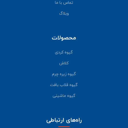
تماس با ما
وبلاگ
محصولات
گیوه کردی
کلاش
گیوه زیره چرم
گیوه قلاب بافت
گیوه ماشینی
راه‌های ارتباطی