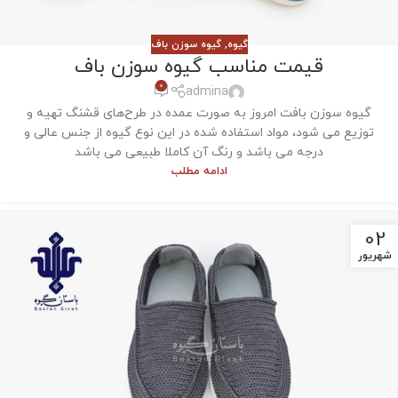
گیوه
,
گیوه سوزن باف
قیمت مناسب گیوه سوزن باف
0
admina
گیوه سوزن بافت امروز به صورت عمده در طرح‌های قشنگ‌ تهیه و
توزیع می شود، مواد استفاده شده در این نوع گیوه از جنس عالی و
درجه می باشد و رنگ آن کاملا طبیعی می باشد
ادامه مطلب
02
شهریور