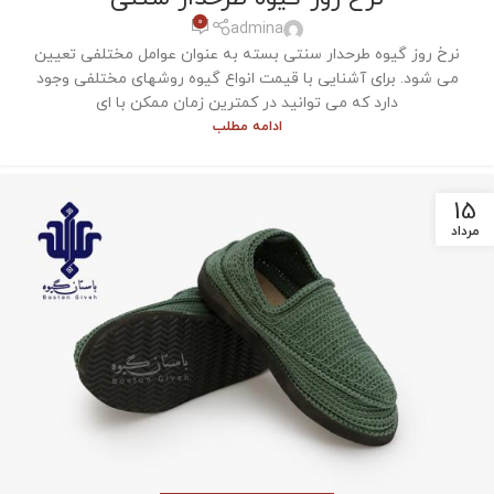
0
admina
نرخ روز گیوه طرحدار سنتی بسته به عنوان عوامل مختلفی تعیین
می‌ شود. برای آشنایی با قیمت انواع گیوه روشهای مختلفی وجود
دارد که می توانید در کمترین زمان ممکن با ای
ادامه مطلب
15
مرداد