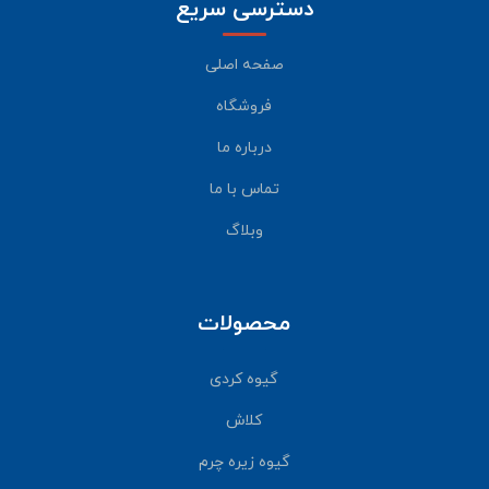
دسترسی سریع
صفحه اصلی
فروشگاه
درباره ما
تماس با ما
وبلاگ
محصولات
گیوه کردی
کلاش
گیوه زیره چرم