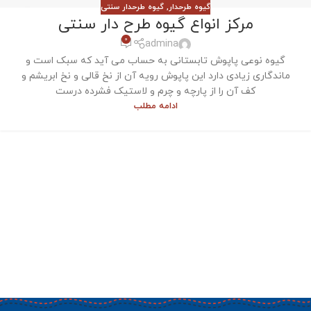
گیوه طرحدار
,
گیوه طرحدار سنتی
مرکز انواع گیوه طرح دار سنتی
0
admina
گیوه نوعی پاپوش تابستانی به حساب می آید که سبک است و
ماندگاری زیادی دارد این پاپوش رویه آن از نخ قالی و نخ ابریشم و
کف آن را از پارچه و چرم و لاستیک فشرده درست
ادامه مطلب