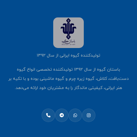
تولیدکننده گیوه ایرانی از سال ۱۳۹۲
باستان گیوه از سال ۱۳۹۲ تولیدکننده تخصصی انواع گیوه
دست‌بافت، کلاش، گیوه زیره چرم و گیوه ماشینی بوده و با تکیه بر
هنر ایرانی، کیفیتی ماندگار را به مشتریان خود ارائه می‌دهد.