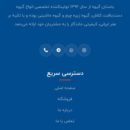
باستان گیوه از سال ۱۳۹۲ تولیدکننده تخصصی انواع گیوه
دست‌بافت، کلاش، گیوه زیره چرم و گیوه ماشینی بوده و با تکیه بر
هنر ایرانی، کیفیتی ماندگار را به مشتریان خود ارائه می‌دهد.
دسترسی سریع
صفحه اصلی
فروشگاه
درباره ما
تماس با ما