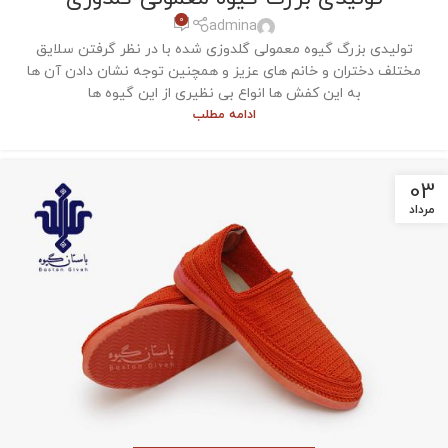
0
admina
تولیدی بزرگ گیوه معمولی گلدوزی شده با در نظر گرفتن سلایق
مختلف دختران و خانم های عزیز و همچنین توجه نشان دادن آن ها
به این کفش ها انواع بی نظیری از این گیوه ها
ادامه مطلب
03
مرداد