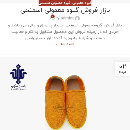
گیوه معمولی
,
گیوه معمولی اسفنجی
بازار فروش گیوه معمولی اسفنجی
0
admina
بازار فروش گیوه معمولی اسفنجی بسیار پررونق و عالی می باشد و
افرادی که در زمینه فروش این محصول مشغول به کار و فعالیت
هستند و شرایط به وجود آمده بازار بسیار راضی
ادامه مطلب
02
مرداد