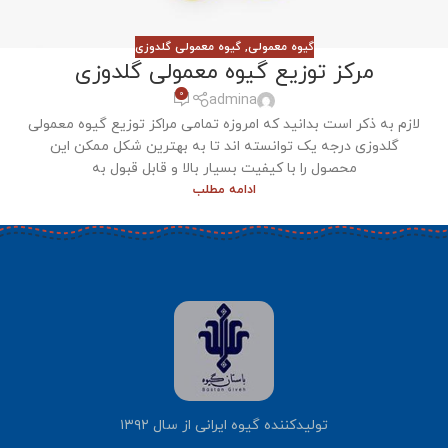
گیوه معمولی
,
گیوه معمولی گلدوزی
مرکز توزیع گیوه معمولی گلدوزی
0
admina
لازم به ذکر است بدانید که امروزه تمامی مراکز توزیع گیوه معمولی
گلدوزی درجه یک توانسته اند تا به بهترین شکل ممکن این
محصول را با کیفیت بسیار بالا و قابل قبول به
ادامه مطلب
تولیدکننده گیوه ایرانی از سال ۱۳۹۲