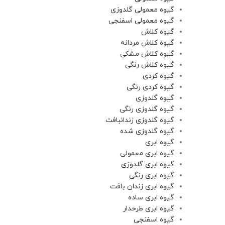
گیوه معمولی گلدوزی
گیوه معمولی اسفنجی
گیوه کلاش
گیوه کلاش مردانه
گیوه کلاش مشکی
گیوه کلاش رنگی
گیوه کردی
گیوه کردی رنگی
گیوه گلدوزی
گیوه گلدوزی رنگی
گیوه گلدوزی زندانبافت
گیوه گلدوزی شده
گیوه ابری
گیوه ابری معمولی
گیوه ابری گلدوزی
گیوه ابری رنگی
گیوه ابری زندان بافت
گیوه ابری ساده
گیوه ابری طرحدار
گیوه اسفنجی