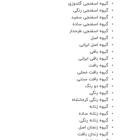
گیوه اسفنجی گلدوزی
گیوه اسفنجی رنگی
گیوه اسفنجی سفید
گیوه اسفنجی ساده
گیوه اسفنجی طرحدار
گیوه اصل
گیوه اصل ایرانی
گیوه بافی
گیوه بافی ایرانی
گیوه بافت
گیوه بافت محلی
گیوه بافت سنتی
گیوه دو رنگ
گیوه رنگی
گیوه رنگی کرمانشاه
گیوه زنانه
گیوه زنانه ساده
گیوه زنانه‌ رنگی
گیوه زنجان اصل
گیوه زندان بافت