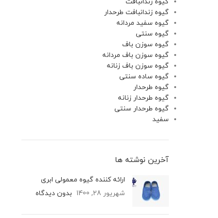
گیوه زندانبافت
گیوه زندانبافت طرحدار
گیوه سفید مردانه
گیوه سنتی
گیوه سوزن باف
گیوه سوزن باف مردانه
گیوه سوزن باف زنانه
گیوه ساده سنتی
گیوه طرحدار
گیوه طرحدار زنانه
گیوه طرحدار سنتی
سفید
آخرین نوشته ها
ارائه کننده گیوه معمولی ابری
شهریور 28, 1400
بدون دیدگاه