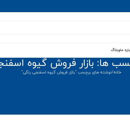
اره ما
وبلاگ
چسب ها: بازار فروش گیوه اسفنج
خانه
نوشته های برچسب "بازار فروش گیوه اسفنجی رنگی"