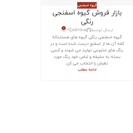
گیوه اسفنجی
بازار فروش گیوه اسفنجی
رنگی
0
ارسال توسط
admina
گیوه اسفنجی رنگی گیوه های هستندکه
کفه آن ها از اسفنج درست شده است و در
رنگ های متنوعی تولید می شوند و کسی
بسته به سلیقه و لباس خود رنگ مورد
نظرش را انتخاب می کن
ادامه مطلب