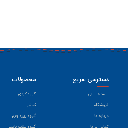
دسترسی سریع
محصولات
صفحه اصلی
گیوه کردی
فروشگاه
کلاش
درباره ما
گیوه زیره چرم
تماس با ما
گیوه قلاب بافت