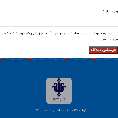
وب‌ سایت
ذخیره نام، ایمیل و وبسایت من در مرورگر برای زمانی که دوباره دیدگاهی
می‌نویسم.
تولیدکننده گیوه ایرانی از سال ۱۳۹۲