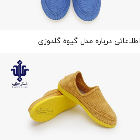
اطلاعاتی درباره مدل گیوه گلدوزی