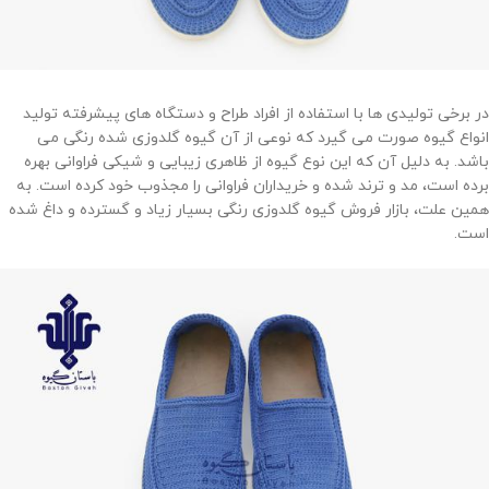
در برخی تولیدی ها با استفاده از افراد طراح و دستگاه های پیشرفته تولید
انواع گیوه صورت می گیرد که نوعی از آن گیوه گلدوزی شده رنگی می
باشد. به دلیل آن که این نوع گیوه از ظاهری زیبایی و شیکی فراوانی بهره
برده است، مد و ترند شده و خریداران فراوانی را مجذوب خود کرده است. به
همین علت، بازار فروش گیوه گلدوزی رنگی بسیار زیاد و گسترده و داغ شده
است.