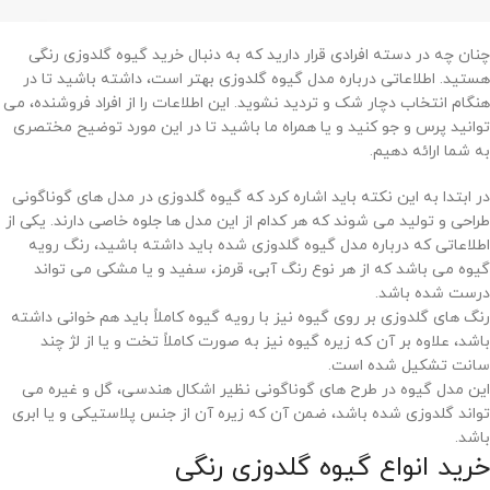
چنان چه در دسته افرادی قرار دارید که به دنبال خرید گیوه گلدوزی رنگی
هستید. اطلاعاتی درباره مدل گیوه گلدوزی بهتر است، داشته باشید تا در
هنگام انتخاب دچار شک و تردید نشوید. این اطلاعات را از افراد فروشنده، می
توانید پرس و جو کنید و یا همراه ما باشید تا در این مورد توضیح مختصری
به شما ارائه دهیم.
در ابتدا به این نکته باید اشاره کرد که گیوه گلدوزی در مدل های گوناگونی
طراحی و تولید می شوند که هر کدام از این مدل ها جلوه خاصی دارند. یکی از
اطلاعاتی که درباره مدل گیوه گلدوزی شده باید داشته باشید، رنگ رویه
گیوه می باشد که از هر نوع رنگ آبی، قرمز، سفید و یا مشکی می تواند
درست شده باشد.
رنگ های گلدوزی بر روی گیوه نیز با رویه گیوه کاملاً باید هم خوانی داشته
باشد، علاوه بر آن که زیره گیوه نیز به صورت کاملاً تخت و یا از لژ چند
سانت تشکیل شده است.
این مدل گیوه در طرح های گوناگونی نظیر اشکال هندسی، گل و غیره می
تواند گلدوزی شده باشد، ضمن آن که زیره آن از جنس پلاستیکی و یا ابری
باشد.
خرید انواع گیوه گلدوزی رنگی