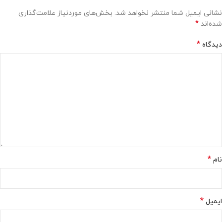
نشانی ایمیل شما منتشر نخواهد شد.
بخش‌های موردنیاز علامت‌گذاری
*
شده‌اند
*
دیدگاه
*
نام
*
ایمیل