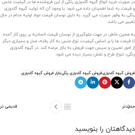
در صورت خرید انواع گیوه گلدوزی رنگی از این فروشنده ها در کیفیت جنس
و قیمت به شما اطمینان داده می شود. با وجود آن که تولید گیوه گلدوزی
رنگی به وفور صورت می گیرد. به دلیل نوسان قیمت مواد اولیه مدام در حال
تغییر می باشد.
به همین خاطر، در جهت جلوگیری از نوسان قیمت اتحادیه بر روی کار آمده
تا قیمت ها را بر اساس کیفیت، نوع جنس به کار رفته، مدل و بسیاری دیگر
از امور تعیین و سپس جهت فروش به بازار عرضه کند. در گیوه گلدوزی
رنگی، تنوع طرح و نقش بسیار دیده می شود.
فروش گیوه گلدوزی
فروش گیوه گلدوزی رنگی
بازار فروش گیوه گلدوزی
جدیدتر
قدیمی تر
دیدگاهتان را بنویسید