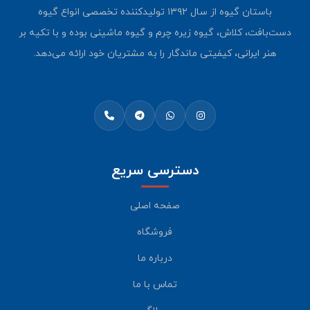
باستان گیوه از سال ۱۳۹۲ تولیدکننده تخصصی انواع گیوه
دست‌بافت، کلاش، گیوه زیره چرم و گیوه ماشینی بوده و با تکیه بر
هنر ایرانی، کیفیتی ماندگار را به مشتریان خود ارائه می‌دهد.
دسترسی سریع
صفحه اصلی
فروشگاه
درباره ما
تماس با ما