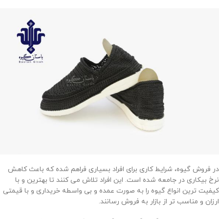
در فروش گیوه، شرایط کاری برای افراد بسیاری فراهم شده که باعث کاهش
نرخ بیکاری در جامعه شده است. این افراد تلاش می کنند تا بهترین و با
کیفیت ترین انواع گیوه را به صورت عمده و بی واسطه خریداری و با قیمتی
ارزان و مناسب تر از بازار به فروش رسانند.