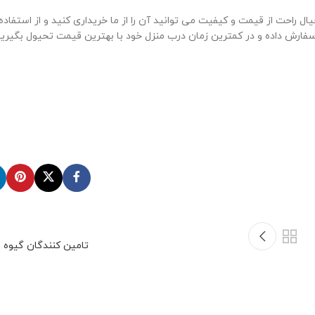
احت از قیمت و کیفیت می توانید آن را از ما خریداری کنید و از استفاده 
فارش داده و در کمترین زمان درب منزل خود با بهترین قیمت تحیول بگیرید
تامین کنندگان گیوه ط