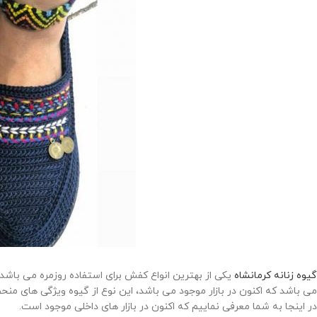
گیوه زنانه کرمانشاه
یکی از بهترین انواع کفش برای استفاده روزمره می باشد
می باشد که اکنون در بازار موجود می باشد، این نوع از گیوه ویژگی های منحص
در اینجا به شما معرفی نماییم که اکنون در بازار های داخلی موجود است.