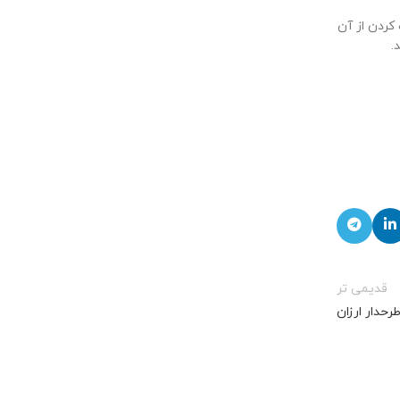
کردن از آن
.
قدیمی تر
رحدار ارزان