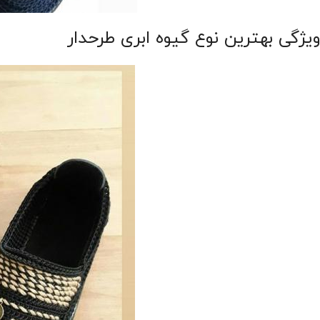
ویژگی بهترین نوع گیوه ابری طرحدار