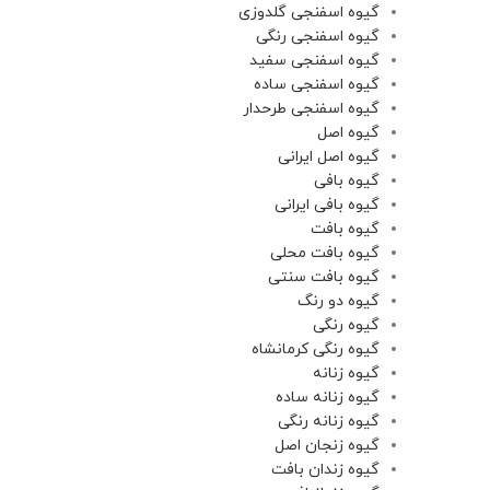
گیوه اسفنجی گلدوزی
گیوه اسفنجی رنگی
گیوه اسفنجی سفید
گیوه اسفنجی ساده
گیوه اسفنجی طرحدار
گیوه اصل
گیوه اصل ایرانی
گیوه بافی
گیوه بافی ایرانی
گیوه بافت
گیوه بافت محلی
گیوه بافت سنتی
گیوه دو رنگ
گیوه رنگی
گیوه رنگی کرمانشاه
گیوه زنانه
گیوه زنانه ساده
گیوه زنانه‌ رنگی
گیوه زنجان اصل
گیوه زندان بافت