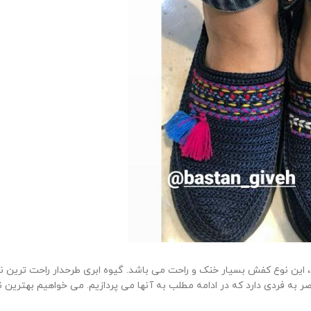
، این نوع کفش بسیار خنک و راحت می باشد. گیوه ابری طرحدار راحت ترین ن
ر به فردی دارد که در ادامه مطلب به آنها می پردازیم. می خواهیم بهترین نو