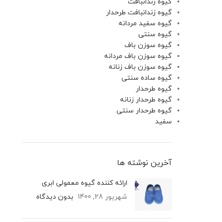
گیوه زندانبافت
گیوه زندانبافت طرحدار
گیوه سفید مردانه
گیوه سنتی
گیوه سوزن باف
گیوه سوزن باف مردانه
گیوه سوزن باف زنانه
گیوه ساده سنتی
گیوه طرحدار
گیوه طرحدار زنانه
گیوه طرحدار سنتی
سفید
آخرین نوشته ها
ارائه کننده گیوه معمولی ابری
شهریور 28, 1400
بدون دیدگاه