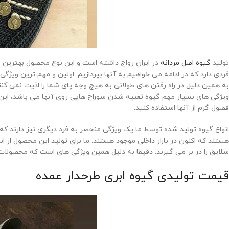
تولید
گیوه اصل مردانه
در ایران رواج داشته است و این نوع محصول بهترین 
فردی دارد که در ادامه می خواهیم به آنها بپردازیم. اولین و مهم ترین وی
به همین دلیل در راه رفتن های طولانی به هیچ وجه پای شما را اذیت نمی کنن
ویژگی های بسیار مهم گیوه تعبیه شدن سوراخ هایی روی آنها می باشد، این 
فصول گرم از آنها استفاده کنید.
انواع گیوه تولید شده توسط ما یک ویژگی منحصر به فرد دیگری نیز دارند ک
هستند که اکنون در بازار داخلی موجود هستند. ما برای تولید این محصول از ا
سلایق را در بر می گیرند. دقیقا به دلیل همین ویژگی های است که محصولات 
قیمت تولیدی گیوه ابری طرحدار عمده