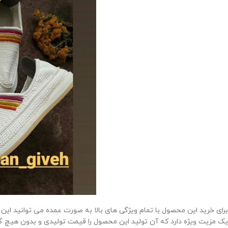
برای خرید این محصول با تمام ویژگی های بالا به صورت عمده می توانید این
یک مزیت ویژه دارد که آن تولید این محصول را قیمت تولیدی و بدون هیچ گ