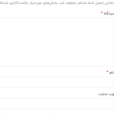
نشانی ایمیل شما منتشر نخواهد شد.
بخش‌های موردنیاز علامت‌گذاری شده‌ا
*
دیدگاه
*
نام
وب‌ سایت