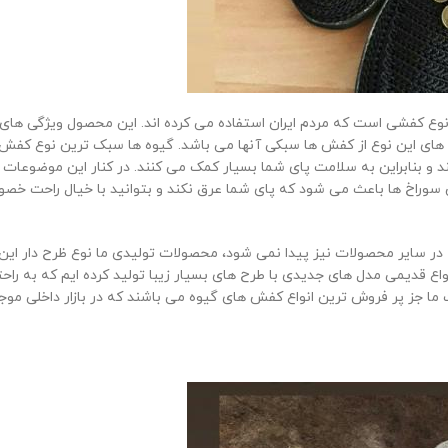
نوع کفشی است که مردم ایران استفاده می کرده اند. این محصول ویژگی های
ژگی های این نوع از کفش ها سبکی آنها می باشد. گیوه ها سبک ترین نوع کفش
د و بنابراین به سلامت پای شما بسیار کمک می کنند. در کنار این موضوعات ی
سوراخ ها باعث می شود که پای شما عرق نکند و بتوانید با خیال راحت خصو
ه در سایر محصولات نیز پیدا نمی شود، محصولات تولیدی ما نوع ظرح دار ای
نواع قدیمی مدل های جدیدی با طرح های بسیار زیبا تولید کرده ایم که به راح
ما جز پر فروش ترین انواع کفش های گیوه می باشند که در بازار داخلی موج