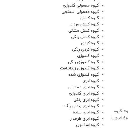
گیوه معمولی گلدوزی
گیوه معمولی اسفنجی
گیوه کلاش
گیوه کلاش مردانه
گیوه کلاش مشکی
گیوه کلاش رنگی
گیوه کردی
گیوه کردی رنگی
گیوه گلدوزی
گیوه گلدوزی رنگی
گیوه گلدوزی زندانبافت
گیوه گلدوزی شده
گیوه ابری
گیوه ابری معمولی
گیوه ابری گلدوزی
گیوه ابری رنگی
گیوه ابری زندان بافت
وع گیوه
گیوه ابری ساده
ع ابری را
گیوه ابری طرحدار
گیوه اسفنجی