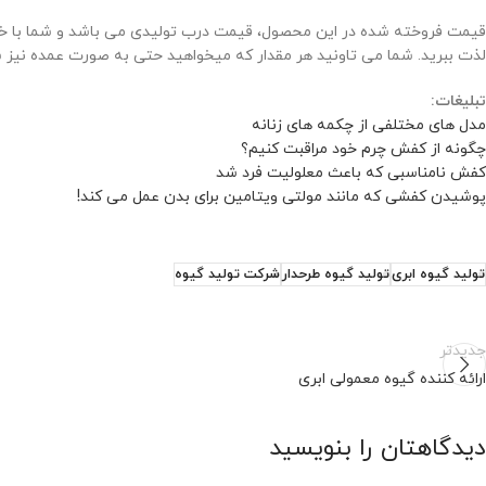
قیمت فروخته شده در این محصول، قیمت درب تولیدی می باشد و شما با خیال ر
لذت ببرید. شما می تاونید هر مقدار که میخواهید حتی به صورت عمده نیز س
تبلیغات:
مدل های مختلفی از چکمه های زنانه
چگونه از کفش چرم خود مراقبت کنیم؟
کفش نامناسبی که باعث معلولیت فرد شد
پوشیدن کفشی که مانند مولتی ویتامین برای بدن عمل می کند!
تولید گیوه ابری
تولید گیوه طرحدار
شرکت تولید گیوه
جدیدتر
ارائه کننده گیوه معمولی ابری
دیدگاهتان را بنویسید