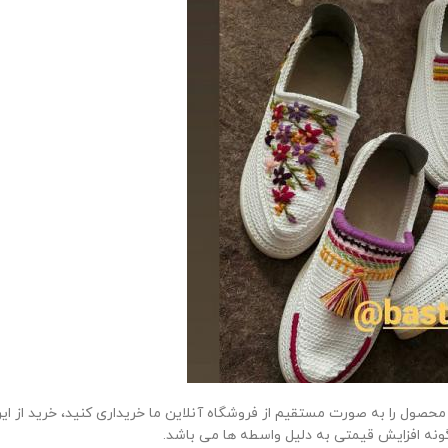
 محصول را به صورت مستقیم از فروشگاه آنلاین ما خریداری کنید، خرید از ا
ونه افزایش قیمتی به دلیل واسطه ها می باشد.