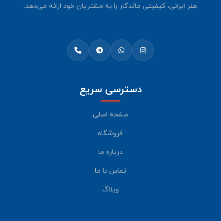
هنر ایرانی، کیفیتی ماندگار را به مشتریان خود ارائه می‌دهد.
دسترسی سریع
صفحه اصلی
فروشگاه
درباره ما
تماس با ما
وبلاگ