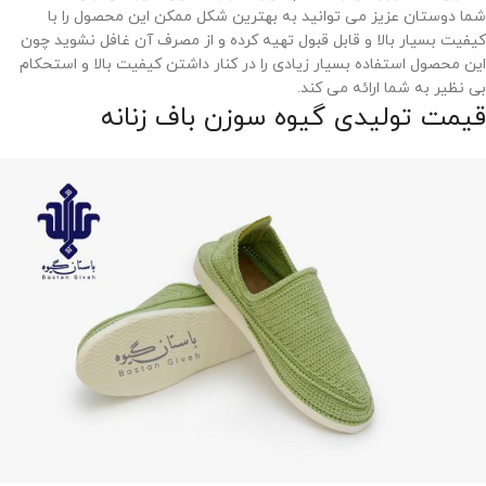
شما دوستان عزیز می توانید به بهترین شکل ممکن این محصول را با
کیفیت بسیار بالا و قابل قبول تهیه کرده و از مصرف آن غافل نشوید چون
این محصول استفاده بسیار زیادی را در کنار داشتن کیفیت بالا و استحکام
بی نظیر به شما ارائه می کند.
قیمت تولیدی گیوه سوزن باف زنانه