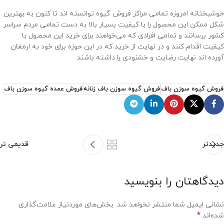
خوشبختانه امروزه تمامی مراکز فروش گیوه توانسته اند تا کنون به بهترین
شکل ممکن این محصول را با کیفیت بسیار بالا به دست تمامی مردم سراسر
کشور برسانند و تمامی افرادی که می‌خواهند برای خرید این محصول با
کیفیت اقدام کنند و در نهایت از خرید که در این حوزه برای خود به ارمغان
آورده اند نهایت رضایت و خشنودی را داشته باشند.
فروش گیوه سوزن باف
فروش گیوه سوزن باف زنانه
فروش عمده گیوه سوزن باف
جدیدتر
قدیمی تر
دیدگاهتان را بنویسید
نشانی ایمیل شما منتشر نخواهد شد.
بخش‌های موردنیاز علامت‌گذاری
*
شده‌اند