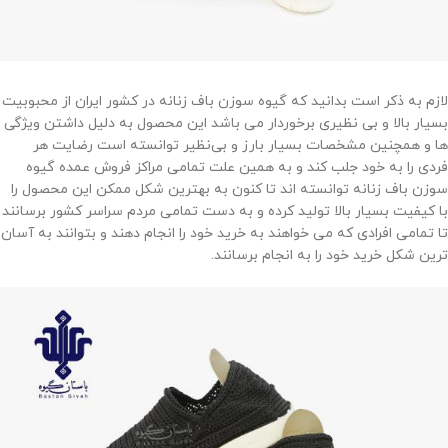
لازم به ذکر است بدانید که گیوه سوزن باف زنانه در کشور ایران از محبوبیت
بسیار بالا و بی نظیری برخوردار می باشد این محصول به دلیل داشتن ویژگی
ها و همچنین مشخصات بسیار بارز و بی‌نظیر توانسته است رضایت هر
فردی را به خود جلب کند و به همین علت تمامی مراکز فروش عمده گیوه
سوزن باف زنانه توانسته اند تا کنون به بهترین شکل ممکن این محصول را
با کیفیت بسیار بالا تولید کرده و به دست تمامی مردم سراسر کشور برسانند
تا تمامی افرادی که می خواهند به خرید خود را انجام دهند و بتوانند به آسان
ترین شکل خرید خود را به انجام برسانند.