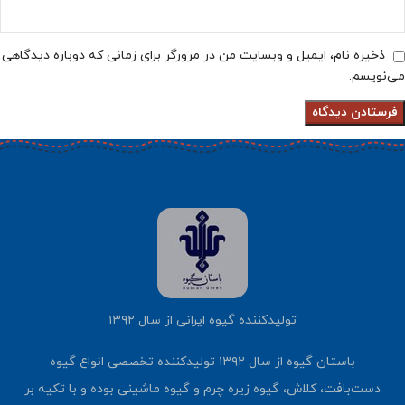
ذخیره نام، ایمیل و وبسایت من در مرورگر برای زمانی که دوباره دیدگاهی
می‌نویسم.
تولیدکننده گیوه ایرانی از سال ۱۳۹۲
باستان گیوه از سال ۱۳۹۲ تولیدکننده تخصصی انواع گیوه
دست‌بافت، کلاش، گیوه زیره چرم و گیوه ماشینی بوده و با تکیه بر