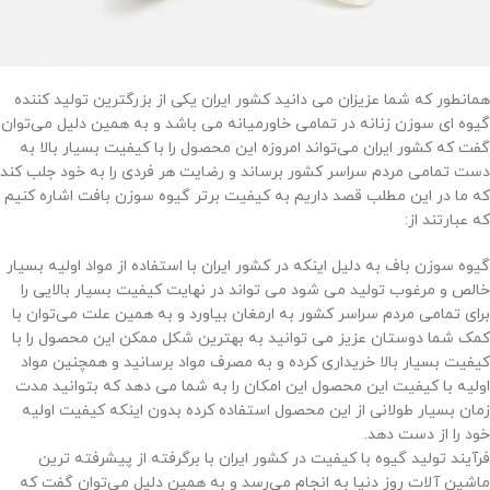
همانطور که شما عزیزان می دانید کشور ایران یکی از بزرگترین تولید کننده
گیوه ای سوزن زنانه در تمامی خاورمیانه می باشد و به همین دلیل می‌توان
گفت که کشور ایران می‌تواند امروزه این محصول را با کیفیت بسیار بالا به
دست تمامی مردم سراسر کشور برساند و رضایت هر فردی را به خود جلب کند
که ما در این مطلب قصد داریم به کیفیت برتر گیوه سوزن بافت اشاره کنیم
که عبارتند از:
گیوه سوزن باف به دلیل اینکه در کشور ایران با استفاده از مواد اولیه بسیار
خالص و مرغوب تولید می شود می تواند در نهایت کیفیت بسیار بالایی را
برای تمامی مردم سراسر کشور به ارمغان بیاورد و به همین علت می‌توان با
کمک شما دوستان عزیز می توانید به بهترین شکل ممکن این محصول را با
کیفیت بسیار بالا خریداری کرده و به مصرف مواد برسانید و همچنین مواد
اولیه با کیفیت این محصول این امکان را به شما می دهد که بتوانید مدت
زمان بسیار طولانی از این محصول استفاده کرده بدون اینکه کیفیت اولیه
خود را از دست دهد.
فرآیند تولید گیوه با کیفیت در کشور ایران با برگرفته از پیشرفته ترین
ماشین آلات روز دنیا به انجام می‌رسد و به همین دلیل می‌توان گفت که