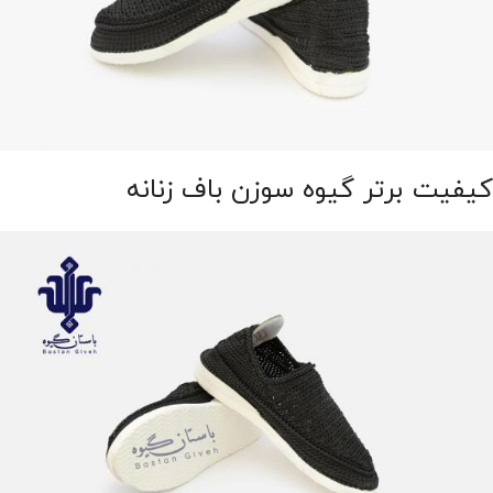
کیفیت برتر گیوه سوزن باف زنانه