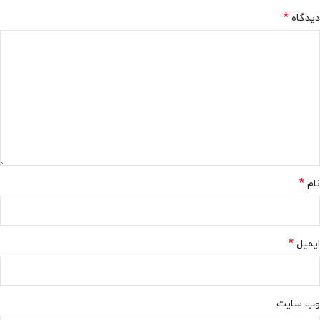
*
دیدگاه
*
نام
*
ایمیل
وب‌ سایت