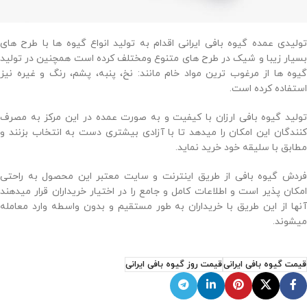
تولیدی عمده گیوه بافی ایرانی اقدام به تولید انواع گیوه ها با طرح های
بسیار زیبا و شیک در طرح های متنوع ومختلف کرده است همچنین در تولید
گیوه ها از مرغوب ترین مواد خام مانند: نخ، پنبه، پشم، رنگ و غیره نیز
استفاده کرده است.
تولید گیوه بافی ارزان با کیفیت و به صورت عمده در این مرکز به مصرف
کنندگان این امکان را میدهد تا با آزادی بیشتری دست به انتخاب بزنند و
مطابق با سلیقه خود خرید نماید.
فردش گیوه بافی از طریق اینترنت و سایت معتبر این محصول به راحتی
امکان پذیر است و اطلاعات کامل و جامع را در اختیار خریداران قرار میدهند
آنها از این طریق با خریداران به طور مستقیم و بدون واسطه وارد معامله
میشوند.
قیمت گیوه بافی ایرانی
قیمت روز گیوه بافی ایرانی