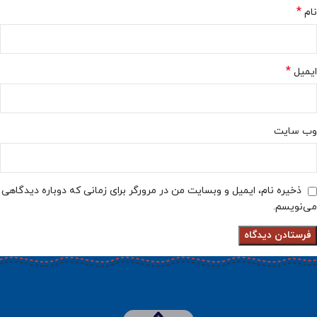
*
نام
*
ایمیل
وب‌ سایت
ذخیره نام، ایمیل و وبسایت من در مرورگر برای زمانی که دوباره دیدگاهی
می‌نویسم.