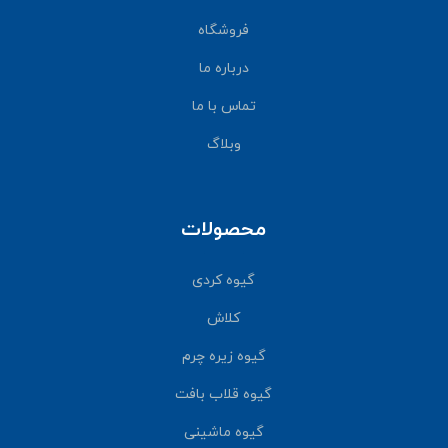
فروشگاه
درباره ما
تماس با ما
وبلاگ
محصولات
گیوه کردی
کلاش
گیوه زیره چرم
گیوه قلاب بافت
گیوه ماشینی