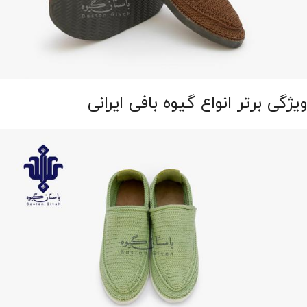
ویژگی برتر انواع گیوه بافی ایرانی