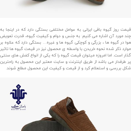
قیمت روز گیوه بافی ایرانی به عوامل مختلفی بستگی دارد که در اینجا به
چند مورد آن اشاره می کنیم: به جنس و دوام و کیفیت گیوه، قدرت تعویض
هوا در گیوه ها ، بزرگی و کوچکی گیوه ها و غیره… بستگی دارد که علاوه بر
موارد ذکر شده نحوه خریدن با واسطه ی محصول نیز در قیمت گیوه ها تاثیر
گذار است. اما امروزه میتوان قیمت گیوه را که یکی از انواع کفش های سنتی
پر طرفدار می باشد از طریق اینترنت و سایت معتبر این محصول به راحترین
شکل بررسی و استعلام کرد و از قیمت و کیفیت این محصول مطلع شوند.