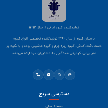
تولیدکننده گیوه ایرانی از سال ۱۳۹۲
باستان گیوه از سال ۱۳۹۲ تولیدکننده تخصصی انواع گیوه
دست‌بافت، کلاش، گیوه زیره چرم و گیوه ماشینی بوده و با تکیه بر
هنر ایرانی، کیفیتی ماندگار را به مشتریان خود ارائه می‌دهد.
دسترسی سریع
صفحه اصلی