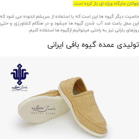
جوانان جایگاه ویژه ای باز کرده است.
خاصیت دیگر گیوه ها این است که با استفاده از سریشم اندوده می شود که
این عمل باعث ضد آب شدن گیوه ها میشود و در هنگام کشاورزی و حتی
روزهای بارانی نیز به راحتی میتوانیم ازگیوه ها استفاده کنیم.
تولیدی عمده گیوه بافی ایرانی