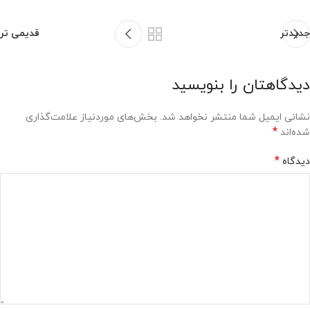
جدیدتر
قدیمی تر
دیدگاهتان را بنویسید
نشانی ایمیل شما منتشر نخواهد شد.
بخش‌های موردنیاز علامت‌گذاری
*
شده‌اند
*
دیدگاه