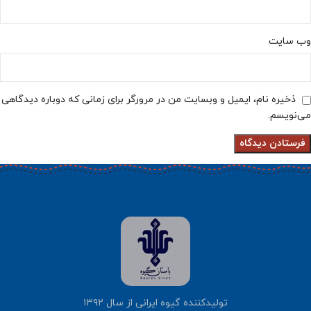
وب‌ سایت
ذخیره نام، ایمیل و وبسایت من در مرورگر برای زمانی که دوباره دیدگاهی
می‌نویسم.
تولیدکننده گیوه ایرانی از سال ۱۳۹۲