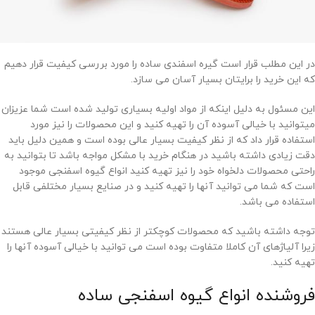
در این مطلب قرار است گیره اسفندی ساده را مورد بررسی کیفیت قرار دهیم
که این خرید را برایتان بسیار آسان می سازد.
این مسئول به دلیل اینکه از مواد اولیه بسیاری تولید شده است شما عزیزان
میتوانید با خیالی آسوده آن را تهیه کنید و این محصولات را نیز مورد
استفاده قرار داد که از نظر کیفیت بسیار عالی بوده است و همین دلیل باید
دقت زیادی داشته باشید در هنگام خرید با مشکل مواجه باشد تا بتوانید به
راحتی محصولات دلخواه خود را نیز تهیه کنید انواع گیوه اسفنجی موجود
است که شما می توانید آنها را تهیه کنید و در صنایع بسیار مختلفی قابل
استفاده می باشد.
توجه داشته باشید که محصولات کوچکتر از نظر کیفیتی بسیار عالی هستند
زیرا آلیاژهای آن کاملا متفاوت بوده است می توانید با خیالی آسوده آنها را
تهیه کنید.
فروشنده انواع گیوه اسفنجی ساده