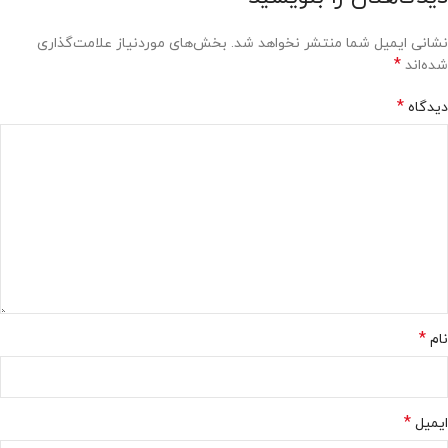
نشانی ایمیل شما منتشر نخواهد شد.
بخش‌های موردنیاز علامت‌گذاری
*
شده‌اند
*
دیدگاه
*
نام
*
ایمیل