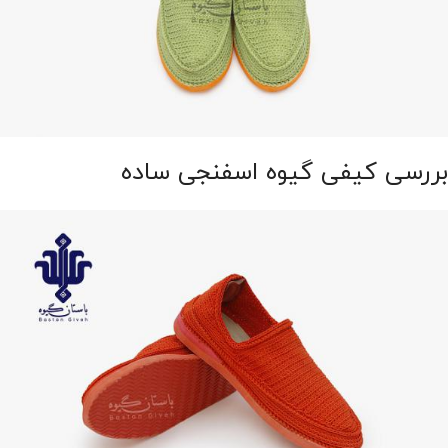
بررسی کیفی گیوه اسفنجی ساده