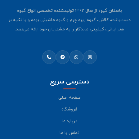
باستان گیوه از سال ۱۳۹۲ تولیدکننده تخصصی انواع گیوه
دست‌بافت، کلاش، گیوه زیره چرم و گیوه ماشینی بوده و با تکیه بر
هنر ایرانی، کیفیتی ماندگار را به مشتریان خود ارائه می‌دهد.
دسترسی سریع
صفحه اصلی
فروشگاه
درباره ما
تماس با ما