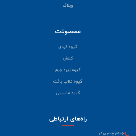
وبلاگ
محصولات
گیوه کردی
کلاش
گیوه زیره چرم
گیوه قلاب بافت
گیوه ماشینی
راه‌های ارتباطی
09187257926