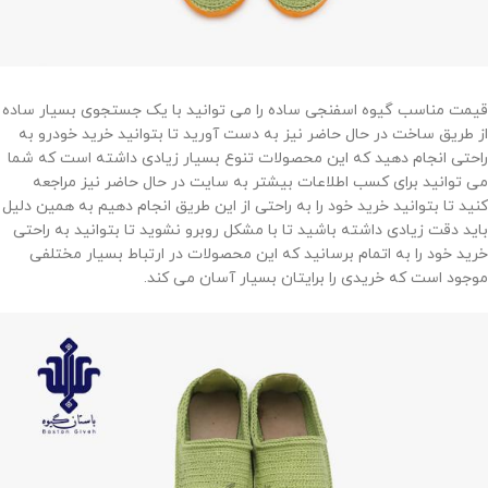
قیمت مناسب گیوه اسفنجی ساده را می توانید با یک جستجوی بسیار ساده
از طریق ساخت در حال حاضر نیز به دست آورید تا بتوانید خرید خودرو به
راحتی انجام دهید که این محصولات تنوع بسیار زیادی داشته است که شما
می توانید برای کسب اطلاعات بیشتر به سایت در حال حاضر نیز مراجعه
کنید تا بتوانید خرید خود را به راحتی از این طریق انجام دهیم به همین دلیل
باید دقت زیادی داشته باشید تا با مشکل روبرو نشوید تا بتوانید به راحتی
خرید خود را به اتمام برسانید که این محصولات در ارتباط بسیار مختلفی
موجود است که خریدی را برایتان بسیار آسان می کند.