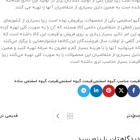
بوده است زیرا ایران یکی از تولید کنندگان برتر در تولید این کالای شناخته
شده است به همین دلیل بسیاری از متقاضیان آنها را تهیه می کنند.
گیو اسفنجی یکی از محصولات پرفروش بوده است زیرا بسیاری از کشورهای
بین المللی از متقاضیان دائمی کالا هستند که آن را به صورت کلی تهیه کرده
و این امر تاثیر بسیار زیادی بر روی فروش و قیمت این کالا داشته است که
در گاهی از اوقات سال فروشندگان این کالاها جشنواره‌هایی را برگزار می‌کنند
که میتوانید آنها را با هزینه بسیار کم و مقرون به صرفه تهیه کنید و همین
دلیل بسیاری از متقاضیان این محصولات را به صورت کلی تهیه می‌کنند زیرا
قیمت بسیار مناسب تری داشته است.
قیمت مناسب گیوه اسفنجی
قیمت گیوه اسفنجی
قیمت گیوه اسفنجی ساده
جدیدتر
قدیمی تر
دیدگاهتان را بنویسید