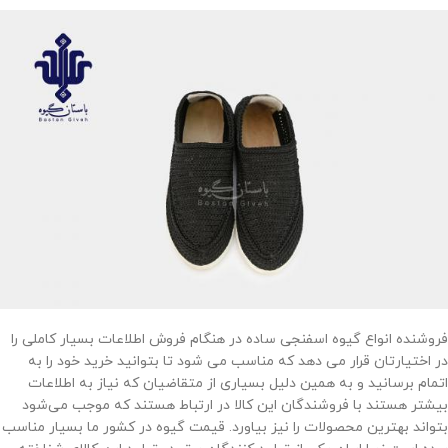
فروشنده انواع گیوه اسفنجی ساده در هنگام فروش اطلاعات بسیار کاملی را
در اختیارتان قرار می دهد که مناسب می شود تا بتوانید خرید خود را به
اتمام برسانید و به همین دلیل بسیاری از متقاضیان که نیاز به اطلاعات
بیشتر هستند با فروشندگان این کالا در ارتباط هستند که موجب می‌شود
بتواند بهترین محصولات را نیز بیاورد. قیمت گیوه در کشور ما بسیار مناسب