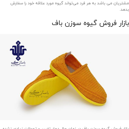
مشتریان می باشد به هر فرد می‌تواند گیوه مورد علاقه خود را سفارش
بدهد.
بازار فروش گیوه سوزن باف
بازار فروش گیوه سوزن باف در زمان حال دچار تغییر و تحولات زیادی نشده