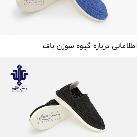
اطلاعاتی درباره گیوه سوزن باف