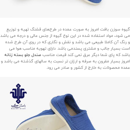
گیوه سوزن بافت امروز به صورت عمده در طرح‌های قشنگ‌ تهیه و توزیع
می شود، مواد استفاده شده در این نوع گیوه از جنس عالی و درجه می باشد
و رنگ آن کاملا طبیعی می باشد و نقش و نگاری که در روی آن طرح شده
است بسیار جالب و مشتری پسندمی باشد. دارای تهویه مناسب هوا می
باشد که پای شما دیگر عرق نمی کند قیمت مناسب
صندل جلو بسته زنانه
امروز بسیار مقرون به صرفه و ارزان تر نسبت به سالهای گذشته می باشد و
عمده محصولات به خارج از کشور و صادر می رود.