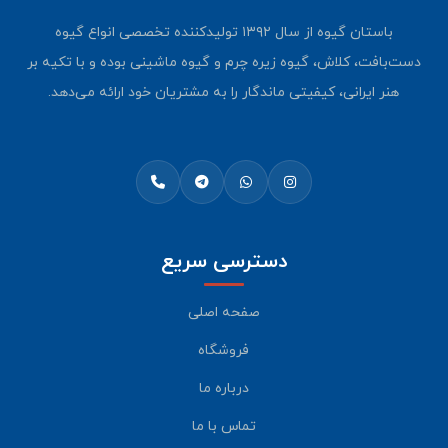
باستان گیوه از سال ۱۳۹۲ تولیدکننده تخصصی انواع گیوه
دست‌بافت، کلاش، گیوه زیره چرم و گیوه ماشینی بوده و با تکیه بر
هنر ایرانی، کیفیتی ماندگار را به مشتریان خود ارائه می‌دهد.
دسترسی سریع
صفحه اصلی
فروشگاه
درباره ما
تماس با ما