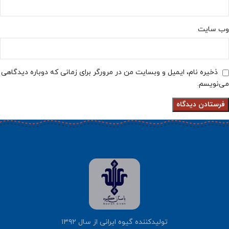
وب‌ سایت
ذخیره نام، ایمیل و وبسایت من در مرورگر برای زمانی که دوباره دیدگاهی
می‌نویسم.
تولیدکننده گیوه ایرانی از سال ۱۳۹۲