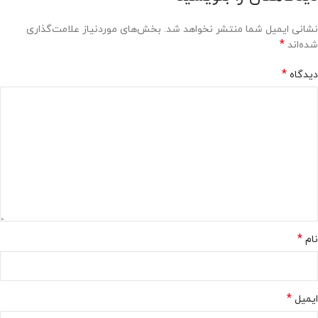
نشانی ایمیل شما منتشر نخواهد شد.
بخش‌های موردنیاز علامت‌گذاری
*
شده‌اند
*
دیدگاه
*
نام
*
ایمیل