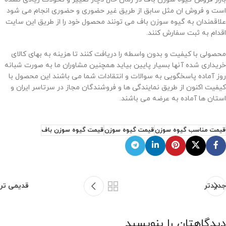
است و فروش ان مثل سابق از طریق غیر حضوری و حضوری انجام می شود
علاقمندان به گیوه سوزن باف می تونند محصول خود را از طریق این سایت
اقدام به ثبت سفارش کنند.
محصولی با کیفیت و بدون واسطه را دریافت کنند تا هزینه به بهای کالای
خریداری شده آنها بسیار پایین بیاید همچنین مشاوران ما به صورت شبانه
روز آماده پاسخگویی به سوالات و انتقادات شما می باشند این محصول با
کیفیت اکنون از طریق نمایندگی ها و فروشندگان مجاز در سرتاسر ایران و
استان ها آماده به عرضه می باشند.
قیمت مناسب گیوه سوزن
قیمت گیوه سوزن
قیمت گیوه سوزن باف
جدیدتر
قدیمی تر
دیدگاهتان را بنویسید