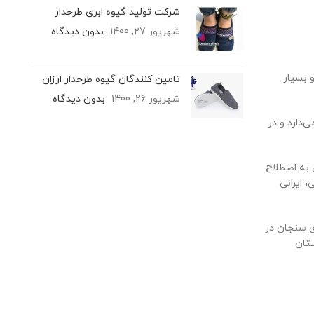
شرکت تولید گیوه ابری طرحدار
شهریور 27, 1400
بدون دیدگاه
 بسیار
تامین کنندگان گیوه طرحدار ارزان
شهریور 26, 1400
بدون دیدگاه
دارد و در
 به اصطلاح
 ایرانی
ای سنجان در
ستان