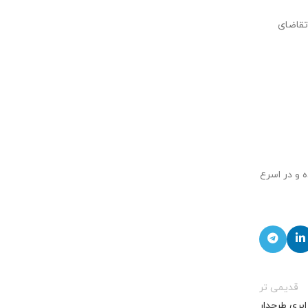
تقاضای
 و در اسرع
قدیمی تر
ابری طرحدار