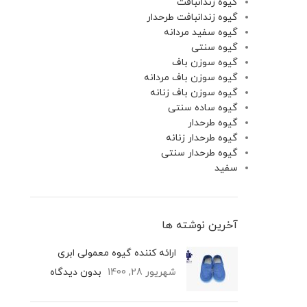
گیوه زندانبافت
گیوه زندانبافت طرحدار
گیوه سفید مردانه
گیوه سنتی
گیوه سوزن باف
گیوه سوزن باف مردانه
گیوه سوزن باف زنانه
گیوه ساده سنتی
گیوه طرحدار
گیوه طرحدار زنانه
گیوه طرحدار سنتی
سفید
آخرین نوشته ها
ارائه کننده گیوه معمولی ابری
شهریور 28, 1400
بدون دیدگاه