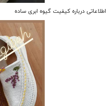
اطلاعاتی درباره کیفیت گیوه ابری ساده