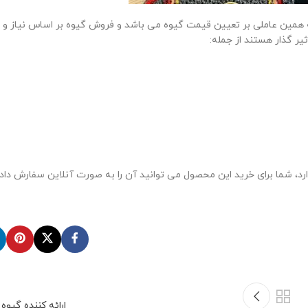
 همین عاملی بر تعیین قیمت گیوه می باشد و فروش گیوه بر اساس نیاز و 
ر گذار هستند از جمله:
رد، شما برای خرید این محصول می توانید آن را به صورت آنلاین سفارش داده
ارائه کننده گیوه 