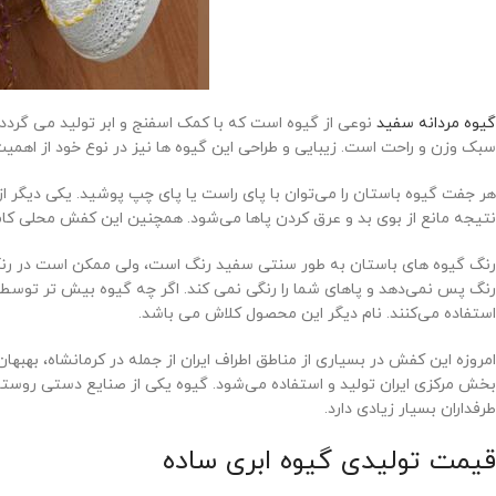
گیوه مردانه سفید
نوعی از گیوه است که با کمک اسفنج و ابر تولید می گردد،
سبک وزن و راحت است. زیبایی و طراحی این گیوه ها نیز در نوع خود از اهمی
هر جفت گیوه باستان را می‌توان با پای راست یا پای چپ پوشید. یکی دیگر 
نتیجه مانع از بوی بد و عرق کردن پاها می‌شود. همچنین این کفش محلی کامل
رنگ گیوه های باستان به طور سنتی سفید رنگ است، ولی ممکن است در رنگ‌ها
رنگ پس نمی‌دهد و پاهای شما را رنگی نمی کند. اگر چه گیوه بیش تر توسط ز
استفاده می‌کنند. نام دیگر این محصول کلاش می باشد.
امروزه این کفش در بسیاری از مناطق اطراف ایران از جمله در کرمانشاه، بهبه
بخش مرکزی ایران تولید و استفاده می‌شود. گیوه یکی از صنایع دستی روستا
طرفداران بسیار زیادی دارد.
قیمت تولیدی گیوه ابری ساده