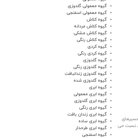
گیوه معمولی گلدوزی
گیوه معمولی اسفنجی
گیوه کلاش
گیوه کلاش مردانه
گیوه کلاش مشکی
گیوه کلاش رنگی
گیوه کردی
گیوه کردی رنگی
گیوه گلدوزی
گیوه گلدوزی رنگی
گیوه گلدوزی زندانبافت
گیوه گلدوزی شده
گیوه ابری
گیوه ابری معمولی
گیوه ابری گلدوزی
گیوه ابری رنگی
گیوه ابری زندان بافت
مسيرهای
گیوه ابری ساده
وش نسبت می
گیوه ابری طرحدار
گیوه اسفنجی