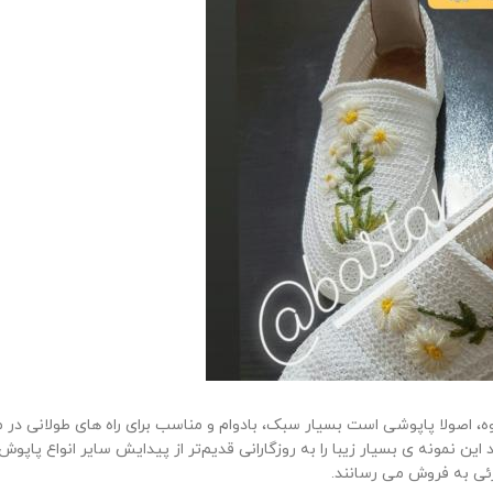
 اصولا پاپوشی است بسیار سبک، بادوام و مناسب برای راه های طولانی در 
این نمونه ی بسیار زیبا را به روزگارانی قدیم‌تر از پيدايش ساير انواع پاپ
زئی به فروش می رسانند.