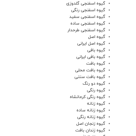
گیوه اسفنجی گلدوزی
گیوه اسفنجی رنگی
گیوه اسفنجی سفید
گیوه اسفنجی ساده
گیوه اسفنجی طرحدار
گیوه اصل
گیوه اصل ایرانی
گیوه بافی
گیوه بافی ایرانی
گیوه بافت
گیوه بافت محلی
گیوه بافت سنتی
گیوه دو رنگ
گیوه رنگی
گیوه رنگی کرمانشاه
گیوه زنانه
گیوه زنانه ساده
گیوه زنانه‌ رنگی
گیوه زنجان اصل
گیوه زندان بافت