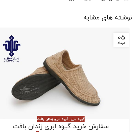
نوشته های مشابه
05
مرداد
گیوه ابری
,
گیوه ابری زندان بافت
سفارش خرید گیوه ابری زندان بافت