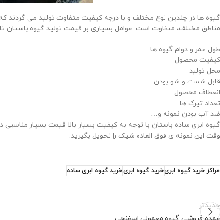
گیوه ها در چندین نوع مختلف و با درجه کیفیت متفاوت تولید می گردند که
مناطق مختلف، متفاوت است. عوامل بسیاری بر قیمت تولید گیوه باستان تاثی
طول عمر و دوام گیوه ها
کیفیت محصول
محل تولید
قابل شست و شو بودن
انعطاف محصول
تعداد تیرک ها
ضد آب بودن نمونه و…
گیوه ابری ساده باستان با توجه به کیفیت بسیار بالا قیمت بسیار مناسبی دا
وقت این نمونه ی فوق العاده شیک را تحویل بگیرید.
مراکز خرید گیوه ابری
خرید گیوه ابری
خرید گیوه ابری ساده
جدیدتر
عمده فروشی گیوه معمولی اسفنجی