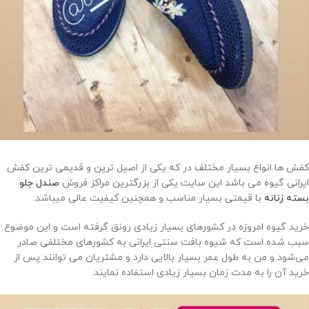
کفش ها انواع بسیار مختلف در که یکی از اصیل ترین و قدیمی ترین کفش
ایرانی گیوه می باشد این سایت یکی از بزرگترین مراکز فروش
صندل جلو
بسته زنانه
با قیمتی بسیار مناسب و همچنین کیفیت عالی میباشد.
خرید گیوه امروزه در کشورهای بسیار زیادی رونق گرفته است و این موضوع
سبب شده است که شیوه بافت سنتی ایرانی به کشورهای مختلفی صادر
می‌شود و من به طول عمر بسیار بالایی دارد و مشتریان می توانند پس از
خرید آن را به مدت زمان بسیار زیادی استفاده نمایند.