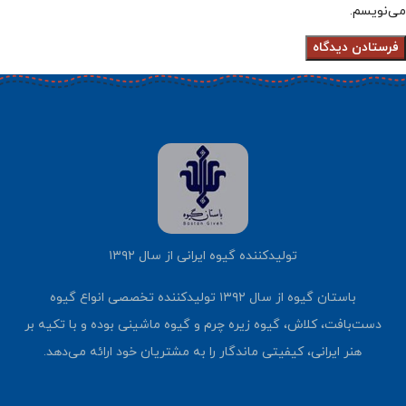
می‌نویسم.
تولیدکننده گیوه ایرانی از سال ۱۳۹۲
باستان گیوه از سال ۱۳۹۲ تولیدکننده تخصصی انواع گیوه
دست‌بافت، کلاش، گیوه زیره چرم و گیوه ماشینی بوده و با تکیه بر
هنر ایرانی، کیفیتی ماندگار را به مشتریان خود ارائه می‌دهد.