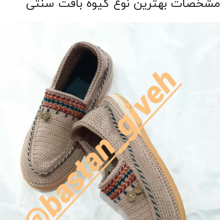
مشخصات بهترین نوع گیوه بافت سنتی