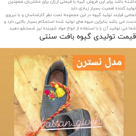
داشته باشد برابر این فروش گیره با قیمتی ارزان برای مشتریان همچنین
تولید کننده اهمیت بسیار زیادی دارد.
تمامی فرایند تولید گیوه در این مجموعه تحت نظر کارشناسان و با نیروی
دست می باشد بنابراین میوه های تولید شده استحکام بسیار بالایی دارد و
شما می توانید آن را با استفاده از انواع مواد شوینده نیز شستشو دهید.
قیمت تولیدی گیوه بافت سنتی