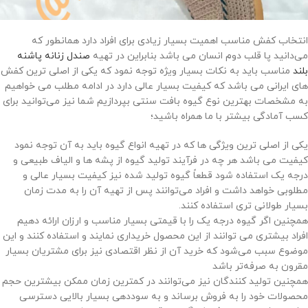
انتخاب کفش مناسب اهمیت بسیار زیادی برای افراد دارد همانطور که
می‌دانید پا قلب دوم انسان می باشد بنابراین در تهیه
صندل زنانه پاشنه
بلند
مناسب باید به نکات بسیار ویژه توجه نمود که یکی از اصلی ترین کفش
های ایرانی می باشد که کیفیت بسیار عالی دارد در ادامه مطلب می خواهیم
به مشخصات بهترین نوع گیوه بافت سنتی بپردازیم شما نیز می‌توانید برای
کسب آمادگی بیشتر با ما همراه باشید؛
یکی از اصلی ترین ویژگی ها که در تهیه انواع گیوه باید به آن توجه نمود
کیفیت می باشد هر چه در فرآیند تولید گیوه از پشه ها و الیاف طبیعی و
درجه یک استفاده شود قطعاً گیوه تولید شده نیز کیفیت بسیار عالی و
مطلوبی خواهد داشت و افراد می‌توانند پس از تهیه آن را به مدت زمان
بسیار طولانی تری استفاده کنند.
همچنین اگر گیوه درجه یک را با قیمتی بسیار مناسب و ارزان ارائه دهیم
افراد بیشتری می توانند از این محصول خریداری نمایند و استفاده کنند و این
موضوع سبب می‌شود که خرید آن از نظر اقتصادی نیز برای مشتریان بسیار
مقرون به صرفه‌تر باشد
همچنین تولید کنندگان نیز می‌توانند در کمترین زمان ممکن بیشترین حجم
محصولات خود را به فروش برساند و به سوددهی بسیار بالایی دسترسی