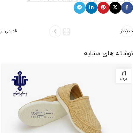
جدیدتر
قدیمی تر
نوشته های مشابه
19
مرداد