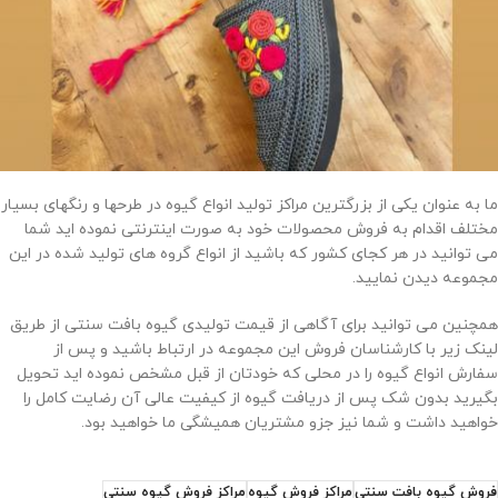
ما به عنوان یکی از بزرگترین مراکز تولید انواع گیوه در طرحها و رنگهای بسیار
مختلف اقدام به فروش محصولات خود به صورت اینترنتی نموده اید شما
می توانید در هر کجای کشور که باشید از انواع گروه های تولید شده در این
مجموعه دیدن نمایید.
همچنین می توانید برای آگاهی از قیمت تولیدی گیوه بافت سنتی از طریق
لینک زیر با کارشناسان فروش این مجموعه در ارتباط باشید و پس از
سفارش انواع گیوه را در محلی که خودتان از قبل مشخص نموده اید تحویل
بگیرید بدون شک پس از دریافت گیوه از کیفیت عالی آن رضایت کامل را
خواهید داشت و شما نیز جزو مشتریان همیشگی ما خواهید بود.
فروش گیوه بافت سنتی
مراکز فروش گیوه
مراکز فروش گیوه سنتی