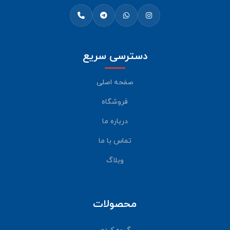
دسترسی سریع
صفحه اصلی
فروشگاه
درباره ما
تماس با ما
وبلاگ
محصولات