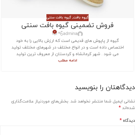
گیوه بافت
,
گیوه بافت سنتی
فروش تضمینی گیوه بافت سنتی
0
admina
گیوه از پاپوش های قدیمی است که ارزش بالایی را به خود
اختصاص داده است و در انواع مختلف در شهرهای مختلف تولید
می شود . شهر کرمانشاه و کردستان از معروف ترین تولید
ادامه مطلب
دیدگاهتان را بنویسید
نشانی ایمیل شما منتشر نخواهد شد.
بخش‌های موردنیاز علامت‌گذاری
*
شده‌اند
*
دیدگاه