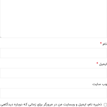
*
نام
*
ایمیل
وب‌ سایت
ذخیره نام، ایمیل و وبسایت من در مرورگر برای زمانی که دوباره دیدگاهی